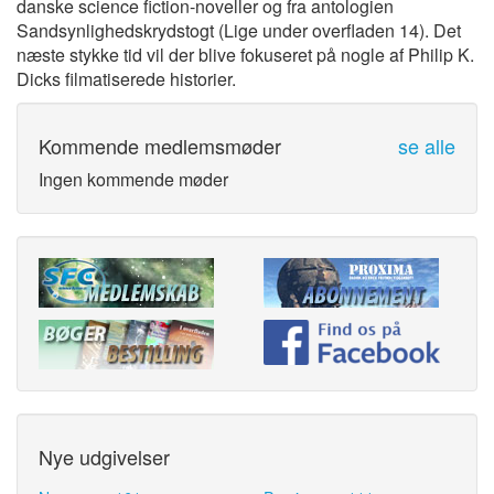
danske science fiction-noveller og fra antologien
Sandsynlighedskrydstogt (Lige under overfladen 14). Det
næste stykke tid vil der blive fokuseret på nogle af Philip K.
Dicks filmatiserede historier.
Kommende medlemsmøder
se alle
Ingen kommende møder
Nye udgivelser