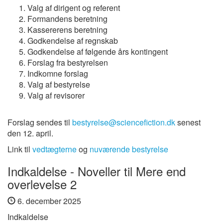
Valg af dirigent og referent
Formandens beretning
Kassererens beretning
Godkendelse af regnskab
Godkendelse af følgende års kontingent
Forslag fra bestyrelsen
Indkomne forslag
Valg af bestyrelse
Valg af revisorer
Forslag sendes til
bestyrelse@sciencefiction.dk
senest
den 12. april.
Link til
vedtægterne
og
nuværende bestyrelse
Indkaldelse - Noveller til Mere end
overlevelse 2
6. december 2025
Indkaldelse