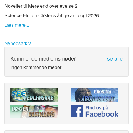
Noveller til Mere end overlevelse 2
Science Fiction Cirklens årlige antologi 2026
Læs mere...
Nyhedsarkiv
Kommende medlemsmøder
se alle
Ingen kommende møder