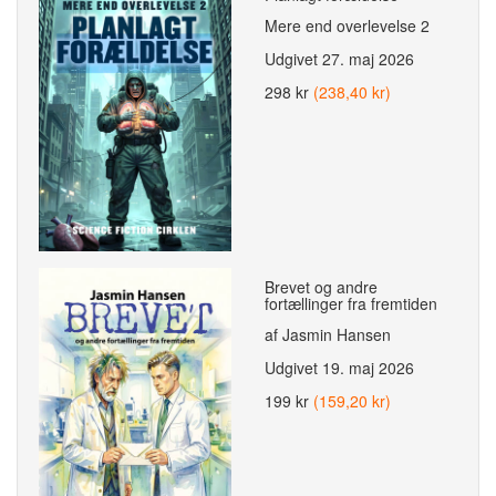
Mere end overlevelse 2
Udgivet
27. maj 2026
298 kr
(238,40 kr)
Brevet og andre
fortællinger fra fremtiden
af Jasmin Hansen
Udgivet
19. maj 2026
199 kr
(159,20 kr)