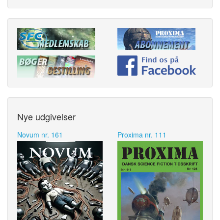
Nye udgivelser
Novum nr. 161
Proxima nr. 111