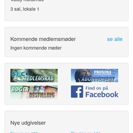
3 sal, lokale 1
Kommende medlemsmøder
se alle
Ingen kommende møder
Nye udgivelser