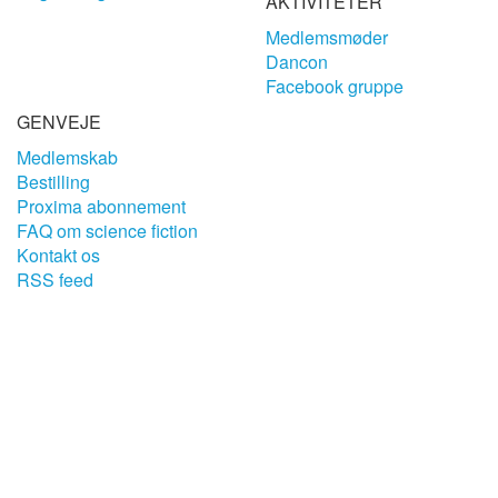
AKTIVITETER
Medlemsmøder
Dancon
Facebook gruppe
GENVEJE
Medlemskab
Bestilling
Proxima abonnement
FAQ om science fiction
Kontakt os
RSS feed