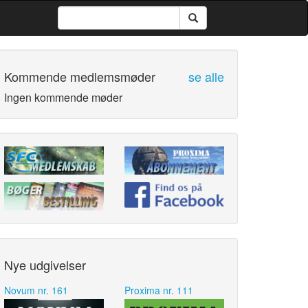
Kommende medlemsmøder
se alle
Ingen kommende møder
Nye udgivelser
Novum nr. 161
Proxima nr. 111