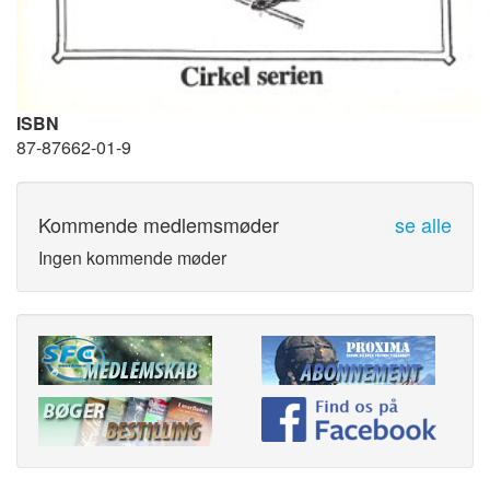
ISBN
87-87662-01-9
Kommende medlemsmøder
se alle
Ingen kommende møder