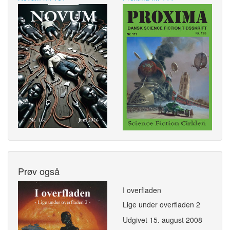
Prøv også
I overfladen
Lige under overfladen 2
Udgivet
15. august 2008