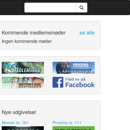
Kommende medlemsmøder
se alle
Ingen kommende møder
Nye udgivelser
Novum nr. 161
Proxima nr. 111