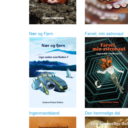
Nær og Fjern
Farvel, min astronaut
Ingenmandsland
Den hemmelige dal