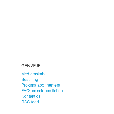
GENVEJE
Medlemskab
Bestilling
Proxima abonnement
FAQ om science fiction
Kontakt os
RSS feed