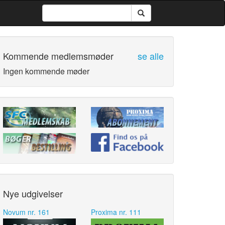
Kommende medlemsmøder
se alle
Ingen kommende møder
Nye udgivelser
Novum nr. 161
Proxima nr. 111