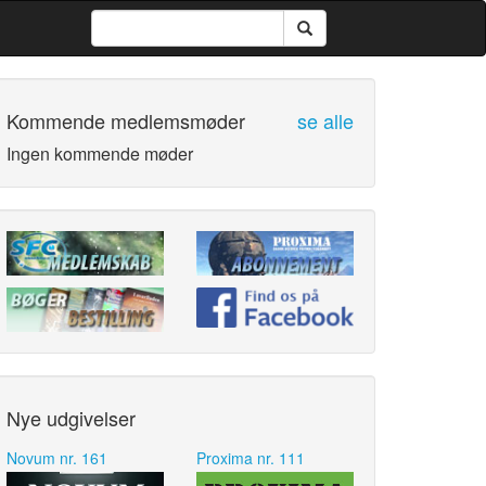
Kommende medlemsmøder
se alle
Ingen kommende møder
Nye udgivelser
Novum nr. 161
Proxima nr. 111