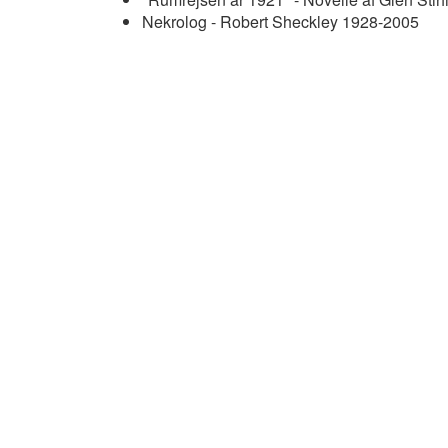
Nekrolog - Robert Sheckley 1928-2005