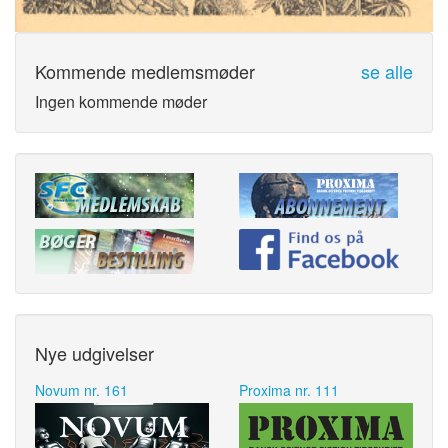
Kommende medlemsmøder
se alle
Ingen kommende møder
Nye udgivelser
Novum nr. 161
Proxima nr. 111