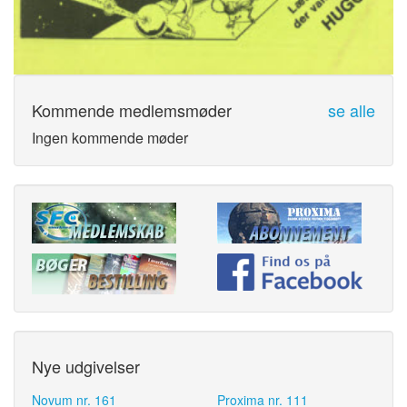
Kommende medlemsmøder
se alle
Ingen kommende møder
Nye udgivelser
Novum nr. 161
Proxima nr. 111