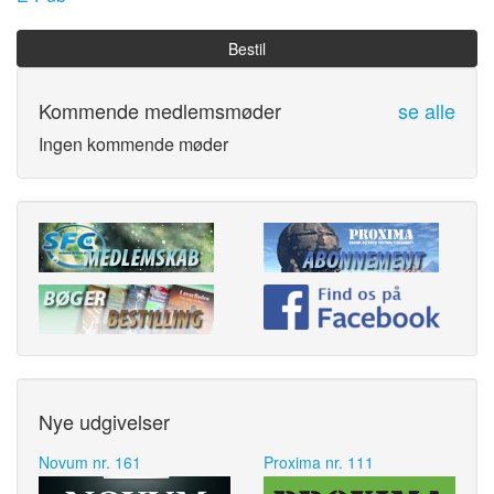
Bestil
Kommende medlemsmøder
se alle
Ingen kommende møder
Nye udgivelser
Novum nr. 161
Proxima nr. 111