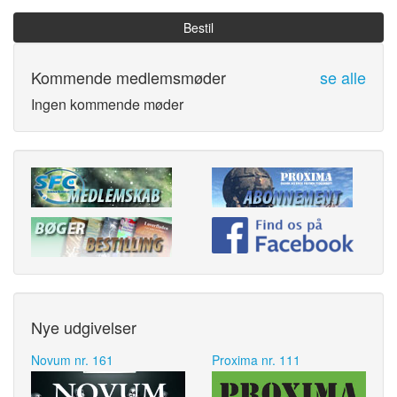
Bestil
Kommende medlemsmøder
se alle
Ingen kommende møder
Nye udgivelser
Novum nr. 161
Proxima nr. 111