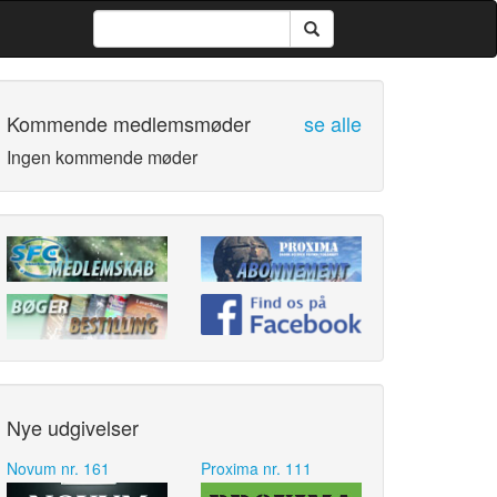
Kommende medlemsmøder
se alle
Ingen kommende møder
Nye udgivelser
Novum nr. 161
Proxima nr. 111