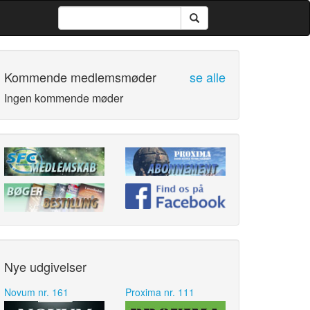
Kommende medlemsmøder
se alle
Ingen kommende møder
Nye udgivelser
Novum nr. 161
Proxima nr. 111