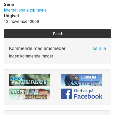
Serie
Internationale topnavne
Udgivet
13. november 2009
Bestil
Kommende medlemsmøder
se alle
Ingen kommende møder